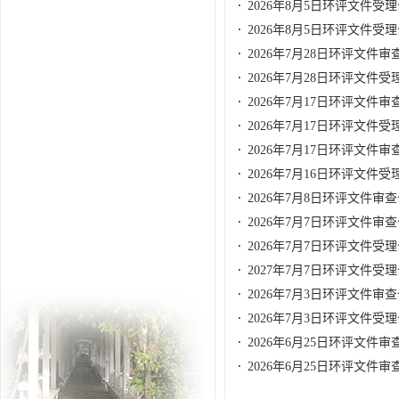
2026年8月5日环评文件受
2026年8月5日环评文件受
2026年7月28日环评文件审
2026年7月28日环评文件受
2026年7月17日环评文件审
2026年7月17日环评文件受
2026年7月17日环评文件审
2026年7月16日环评文件受
2026年7月8日环评文件审
2026年7月7日环评文件审
2026年7月7日环评文件受
2027年7月7日环评文件受
2026年7月3日环评文件审
2026年7月3日环评文件受
2026年6月25日环评文件审
2026年6月25日环评文件审