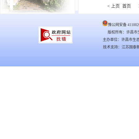
< 上页
首页
豫公网安备 4110020
版权所有：许昌市
主办单位：许昌市生
技术支持：江苏国泰