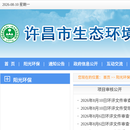
2026-08-10 星期一
首
页
阳光环保
通知公告
政府信息公开
互动交流
您现在的位置：
首页
>>
阳光环保
阳光环保
项目审核公开
2026年8月10日环评文件审
2026年8月10日环评文件受
2026年8月6日环评文件审
2026年8月6日环评文件审